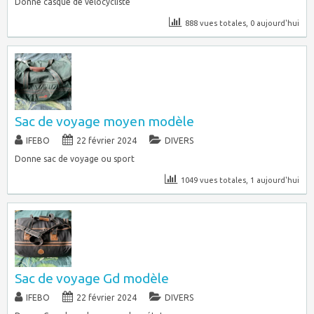
Donne casque de vélocycliste
888 vues totales, 0 aujourd'hui
Sac de voyage moyen modèle
IFEBO
22 février 2024
DIVERS
Donne sac de voyage ou sport
1049 vues totales, 1 aujourd'hui
Sac de voyage Gd modèle
IFEBO
22 février 2024
DIVERS