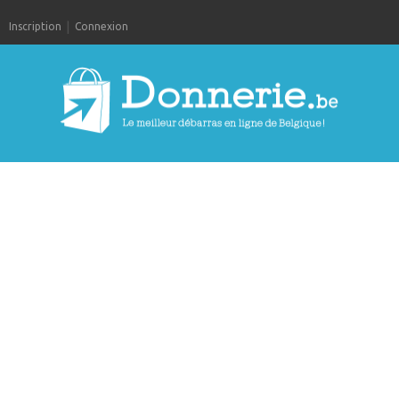
Inscription
Connexion