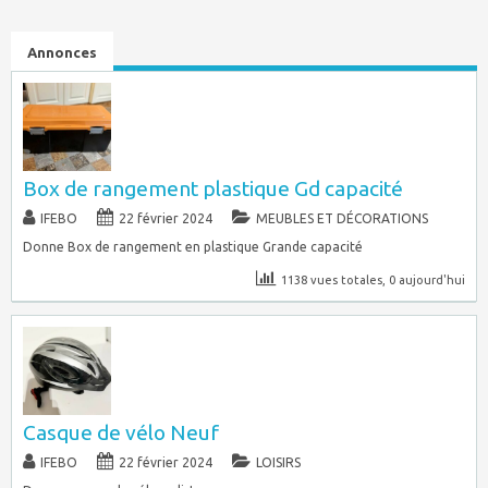
Annonces
Box de rangement plastique Gd capacité
IFEBO
22 février 2024
MEUBLES ET DÉCORATIONS
Donne Box de rangement en plastique Grande capacité
1138 vues totales, 0 aujourd'hui
Casque de vélo Neuf
IFEBO
22 février 2024
LOISIRS