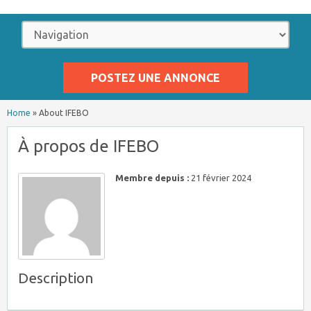
POSTEZ UNE ANNONCE
Home
»
About IFEBO
À propos de IFEBO
Membre depuis :
21 février 2024
Description