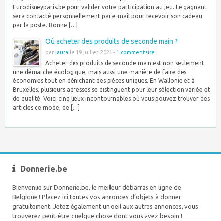
Eurodisneyparis.be pour valider votre participation au jeu. Le gagnant
sera contacté personnellement par e-mail pour recevoir son cadeau
par la poste. Bonne […]
Où acheter des produits de seconde main ?
par
laura
le 19 juillet 2024 -
1 commentaire
Acheter des produits de seconde main est non seulement
une démarche écologique, mais aussi une manière de faire des
économies tout en dénichant des pièces uniques. En Wallonie et à
Bruxelles, plusieurs adresses se distinguent pour leur sélection variée et
de qualité. Voici cinq lieux incontournables où vous pouvez trouver des
articles de mode, de […]
Donnerie.be
Bienvenue sur Donnerie.be, le meilleur débarras en ligne de
Belgique ! Placez ici toutes vos annonces d’objets à donner
gratuitement. Jetez également un oeil aux autres annonces, vous
trouverez peut-être quelque chose dont vous avez besoin !