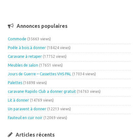
Annonces populaires
Commode
(35663 views)
Poêle à bois à donner
(18424 views)
Caravane à retaper
(17752 views)
Meubles de salon
(17651 views)
Jours de Guerre – Cassettes VHS PAL
(17034 views)
Palettes
(16898 views)
caravane Rapido Club a donner gratuit
(16763 views)
Lit à donner
(14769 views)
Un paravent à donner
(12213 views)
Fauteuil en cuir noir
(12069 views)
Articles récents