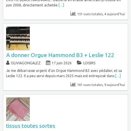
juin 2008, directement achetée
[…]
151 vues totales, 4 aujourd'hui
A donner Orgue Hammond B3 + Leslie 122
OLIVIAGONGALEZ
17 juin 2026
LOISIRS
Je me débarrasse urgent d’un Orgue Hammond B3 avec pédalier, et sa
Leslie 122. Il a peu servi depuis mars 2025 mais est entreposé dans
[…]
161 vues totales, 9 aujourd'hui
tissus toutes sortes