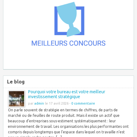
Le blog
Pourquoi votre bureau est votre meilleur
investissement stratégique
par
admin
le 17 avril 2026 -
0 commentaire
On parle souvent de stratégie en termes de chiffres, de parts de
marché ou de feuilles de route produit. Mais il existe un actif que
beaucoup d’entreprises sous-estiment systématiquement : leur
environnement de travail. Les organisations les plus performantes ont
compris depuis longtemps que l’espace dans lequel on travaille n’est