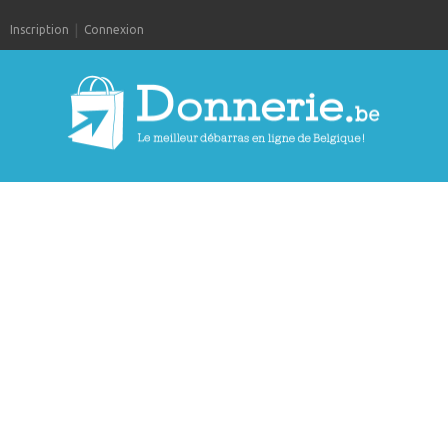
Inscription
Connexion