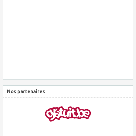
Nos partenaires