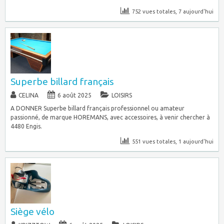
752 vues totales, 7 aujourd'hui
Superbe billard français
CELINA
6 août 2025
LOISIRS
A DONNER Superbe billard français professionnel ou amateur
passionné, de marque HOREMANS, avec accessoires, à venir chercher à
4480 Engis.
551 vues totales, 1 aujourd'hui
Siège vélo