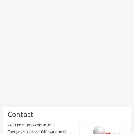
Contact
Comment nous contacter ?
Envoyez votre requête par e-mail