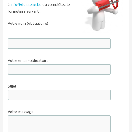
à
info@donnerie.be
ou complétez le
formulaire suivant :
Votre nom (obligatoire)
Votre email (obligatoire)
Sujet
Votre message