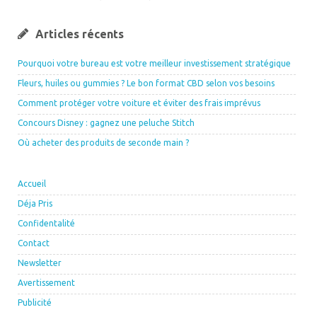
Articles récents
Pourquoi votre bureau est votre meilleur investissement stratégique
Fleurs, huiles ou gummies ? Le bon format CBD selon vos besoins
Comment protéger votre voiture et éviter des frais imprévus
Concours Disney : gagnez une peluche Stitch
Où acheter des produits de seconde main ?
Accueil
Déja Pris
Confidentalité
Contact
Newsletter
Avertissement
Publicité