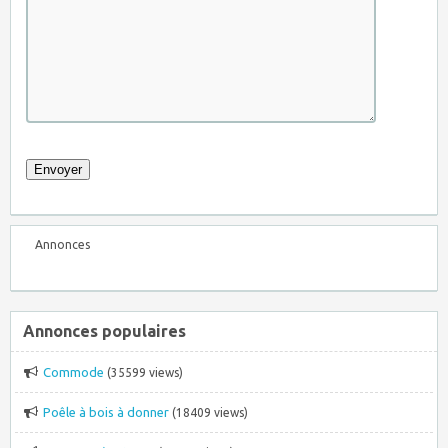
Annonces
Annonces populaires
Commode
(35599 views)
Poêle à bois à donner
(18409 views)