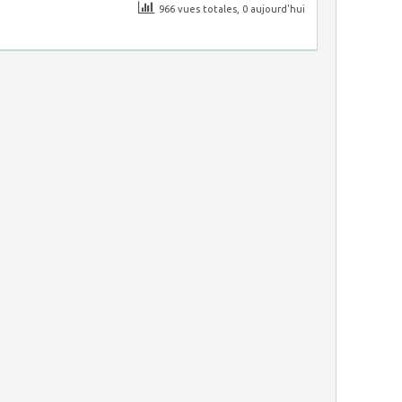
966 vues totales, 0 aujourd'hui