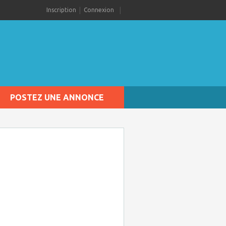
Inscription
Connexion
POSTEZ UNE ANNONCE