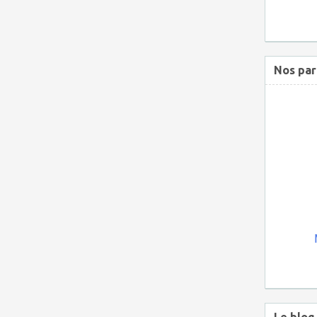
Nos par