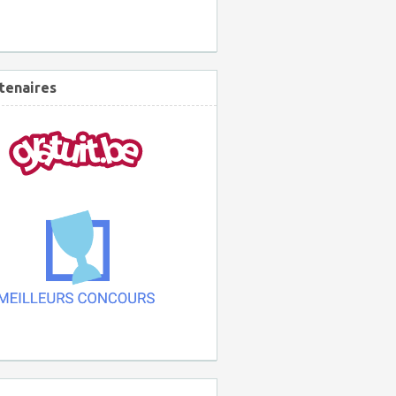
tenaires