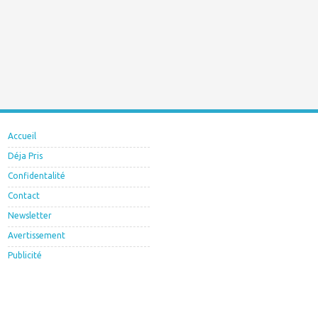
Accueil
Déja Pris
Confidentalité
Contact
Newsletter
Avertissement
Publicité