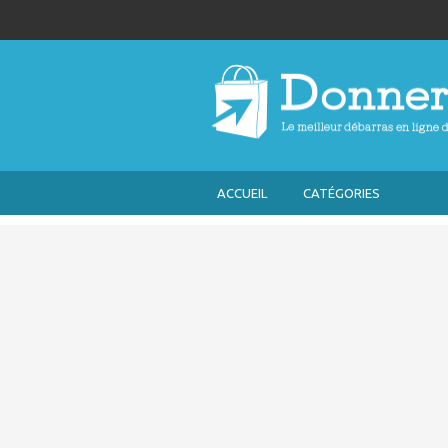
ACCUEIL
CATÉGORIES