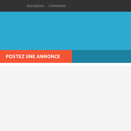
Inscription
Connexion
POSTEZ UNE ANNONCE