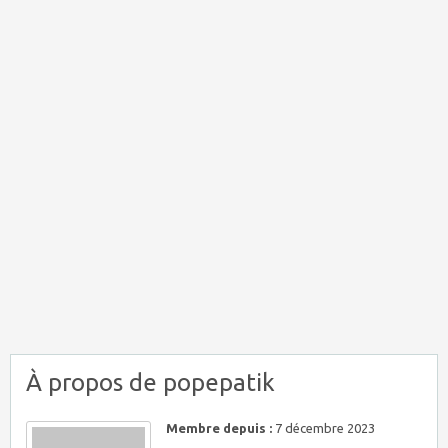
À propos de popepatik
Membre depuis :
7 décembre 2023