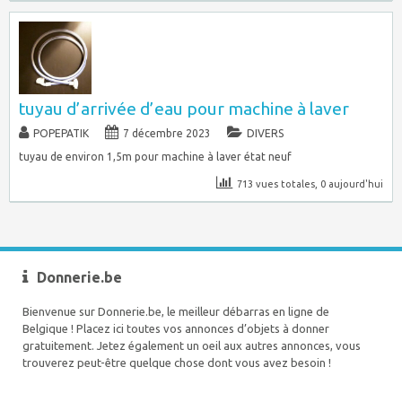
tuyau d’arrivée d’eau pour machine à laver
POPEPATIK
7 décembre 2023
DIVERS
tuyau de environ 1,5m pour machine à laver état neuf
713 vues totales, 0 aujourd'hui
Donnerie.be
Bienvenue sur Donnerie.be, le meilleur débarras en ligne de
Belgique ! Placez ici toutes vos annonces d’objets à donner
gratuitement. Jetez également un oeil aux autres annonces, vous
trouverez peut-être quelque chose dont vous avez besoin !