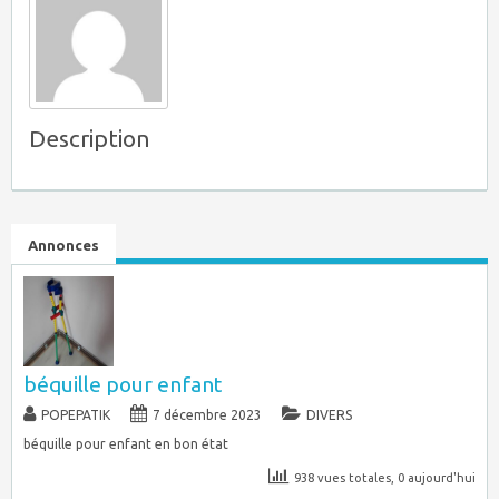
Description
Annonces
béquille pour enfant
POPEPATIK
7 décembre 2023
DIVERS
béquille pour enfant en bon état
938 vues totales, 0 aujourd'hui