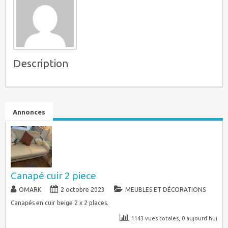
Description
Annonces
Canapé cuir 2 piece
OMARK
2 octobre 2023
MEUBLES ET DÉCORATIONS
Canapés en cuir beige 2 x 2 places.
1143 vues totales, 0 aujourd'hui