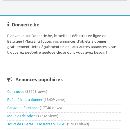
Donnerie.be
Bienvenue sur Donnerie.be, le meilleur débarras en ligne de
Belgique ! Placez ici toutes vos annonces d’objets à donner
gratuitement. Jetez également un oeil aux autres annonces, vous
trouverez peut-être quelque chose dont vous avez besoin !
Annonces populaires
Commode
(35609 views)
Poêle à bois à donner
(18409 views)
Caravane à retaper
(17746 views)
Meubles de salon
(17643 views)
Jours de Guerre – Cassettes VHS PAL
(17031 views)