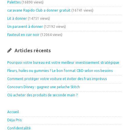
Palettes
(16890 views)
caravane Rapido Club a donner gratuit
(16741 views)
Lit à donner
(14751 views)
Un paravent à donner
(12192 views)
Fauteuil en cuir noir
(12064 views)
Articles récents
Pourquoi votre bureau est votre meilleur investissement stratégique
Fleurs, huiles ou gummies ? Le bon format CBD selon vos besoins
Comment protéger votre voiture et éviter des frais imprévus
Concours Disney : gagnez une peluche Stitch
Où acheter des produits de seconde main ?
Accueil
Déja Pris
Confidentalité