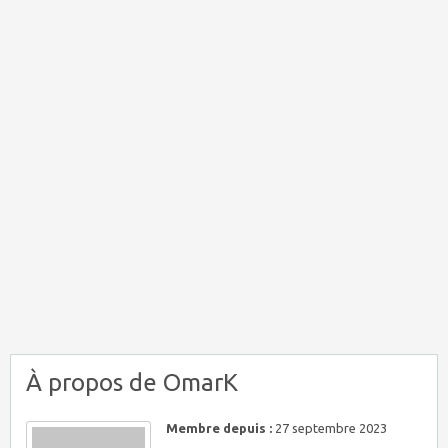
À propos de OmarK
Membre depuis :
27 septembre 2023