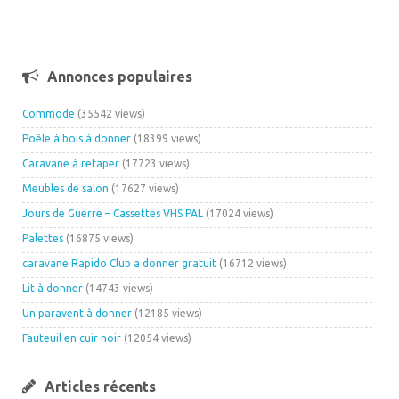
Annonces populaires
Commode
(35542 views)
Poêle à bois à donner
(18399 views)
Caravane à retaper
(17723 views)
Meubles de salon
(17627 views)
Jours de Guerre – Cassettes VHS PAL
(17024 views)
Palettes
(16875 views)
caravane Rapido Club a donner gratuit
(16712 views)
Lit à donner
(14743 views)
Un paravent à donner
(12185 views)
Fauteuil en cuir noir
(12054 views)
Articles récents