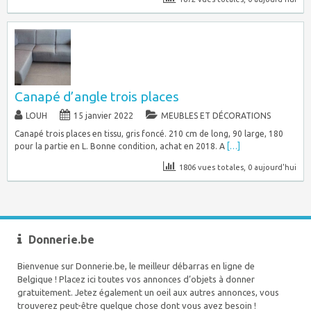
Canapé d’angle trois places
LOUH
15 janvier 2022
MEUBLES ET DÉCORATIONS
Canapé trois places en tissu, gris foncé. 210 cm de long, 90 large, 180
pour la partie en L. Bonne condition, achat en 2018. A
[…]
1806 vues totales, 0 aujourd'hui
Donnerie.be
Bienvenue sur Donnerie.be, le meilleur débarras en ligne de
Belgique ! Placez ici toutes vos annonces d’objets à donner
gratuitement. Jetez également un oeil aux autres annonces, vous
trouverez peut-être quelque chose dont vous avez besoin !