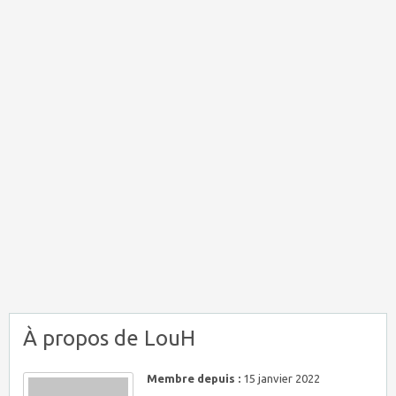
À propos de LouH
Membre depuis :
15 janvier 2022