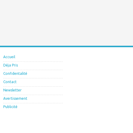
Accueil
Déja Pris
Confidentalité
Contact
Newsletter
Avertissement
Publicité