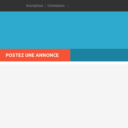
Inscription
Connexion
POSTEZ UNE ANNONCE