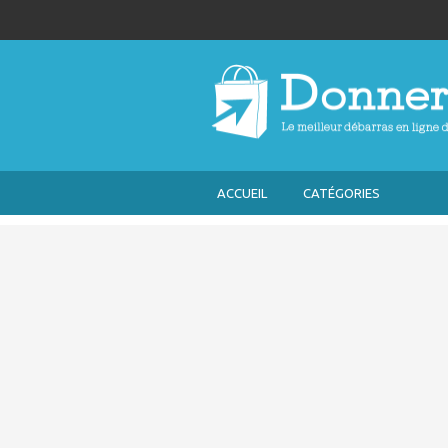
ACCUEIL
CATÉGORIES