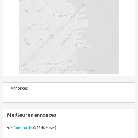
Annonces
Meilleures annonces
Commode
(35546 views)