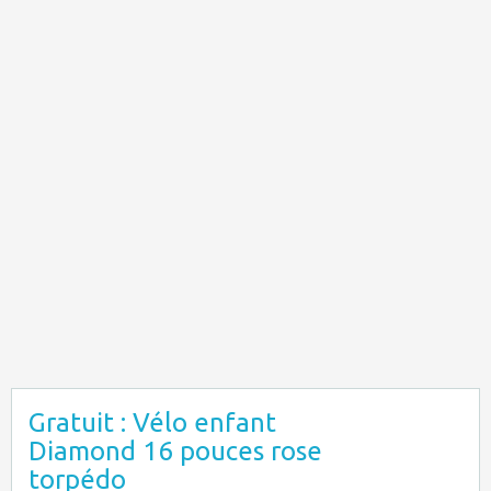
Gratuit : Vélo enfant
Diamond 16 pouces rose
torpédo