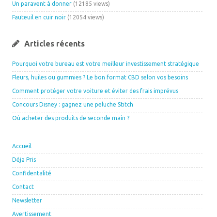
Un paravent à donner
(12185 views)
Fauteuil en cuir noir
(12054 views)
Articles récents
Pourquoi votre bureau est votre meilleur investissement stratégique
Fleurs, huiles ou gummies ? Le bon format CBD selon vos besoins
Comment protéger votre voiture et éviter des frais imprévus
Concours Disney : gagnez une peluche Stitch
Où acheter des produits de seconde main ?
Accueil
Déja Pris
Confidentalité
Contact
Newsletter
Avertissement