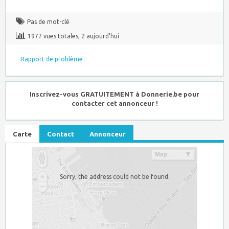
Pas de mot-clé
1977 vues totales, 2 aujourd'hui
Rapport de problème
Inscrivez-vous GRATUITEMENT à Donnerie.be pour
contacter cet annonceur !
Carte
Contact
Annonceur
Sorry, the address could not be found.