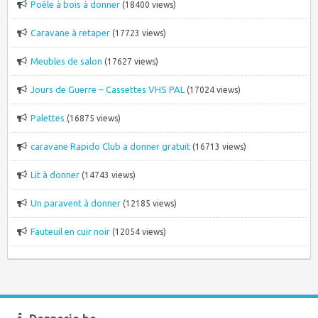
Poêle à bois à donner
(18400 views)
Caravane à retaper
(17723 views)
Meubles de salon
(17627 views)
Jours de Guerre – Cassettes VHS PAL
(17024 views)
Palettes
(16875 views)
caravane Rapido Club a donner gratuit
(16713 views)
Lit à donner
(14743 views)
Un paravent à donner
(12185 views)
Fauteuil en cuir noir
(12054 views)