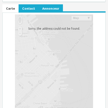
Carte
Contact
Annonceur
Sorry, the address could not be found.