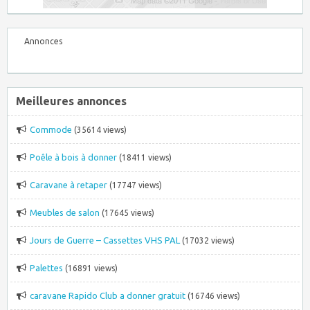
Annonces
Meilleures annonces
Commode
(35614 views)
Poêle à bois à donner
(18411 views)
Caravane à retaper
(17747 views)
Meubles de salon
(17645 views)
Jours de Guerre – Cassettes VHS PAL
(17032 views)
Palettes
(16891 views)
caravane Rapido Club a donner gratuit
(16746 views)