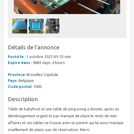
Détails de l'annonce
Posté le :
1 octobre 2025 8 h 55 min
Expire dans :
9683 days, 4 hours
Province:
Bruxelles-Capitale
Pays:
Belgique
Code postal:
1000
Description
Table de babyfoot et une table de ping pong a donner, après un
déménagement urgent et par manque de place le reste de mes
affaires et ces tables se trouve avec un parent qui lui aussi manque
cruellement de place. pas de réservation. Merci