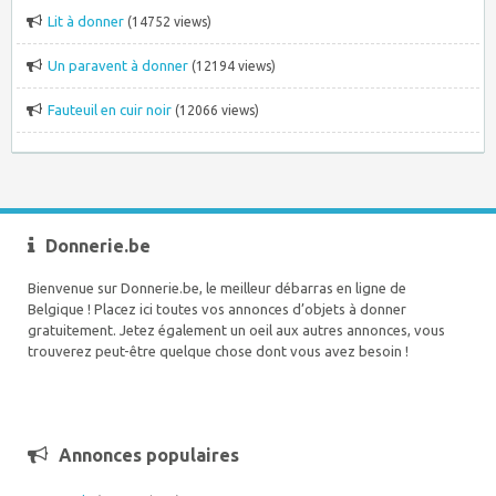
Lit à donner
(14752 views)
Un paravent à donner
(12194 views)
Fauteuil en cuir noir
(12066 views)
Donnerie.be
Bienvenue sur Donnerie.be, le meilleur débarras en ligne de
Belgique ! Placez ici toutes vos annonces d’objets à donner
gratuitement. Jetez également un oeil aux autres annonces, vous
trouverez peut-être quelque chose dont vous avez besoin !
Annonces populaires