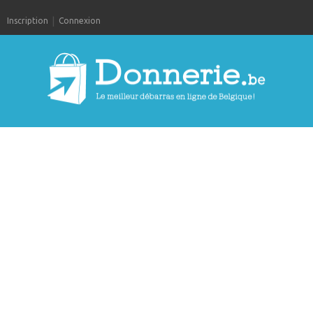
Inscription
Connexion