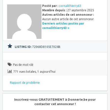
Posté par :
cornalithierry63
Membre depuis :
27 septembre 2025
Autres articles de cet annonceur :
Aucun autre article de cet annonceur.
Derniers articles postés par
cornalithierry63 »
LISTING ID:
72068D8105E7024B
Pas de mot-clé
771 vues totales, 1 aujourd'hui
Rapport de problème
Inscrivez-vous GRATUITEMENT à Donnerie.be pour
contacter cet annonceur !