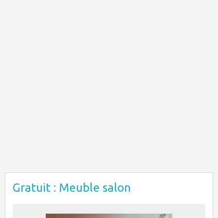
Gratuit : Meuble salon