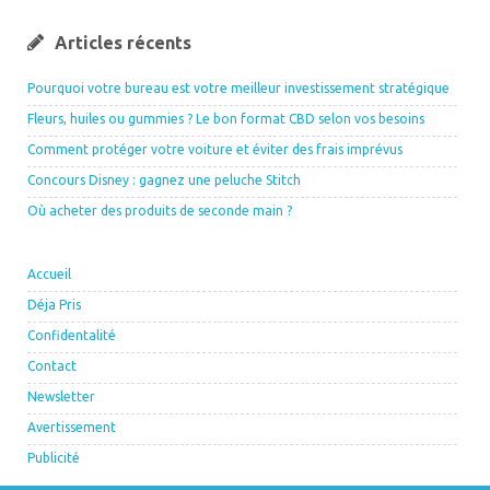
Articles récents
Pourquoi votre bureau est votre meilleur investissement stratégique
Fleurs, huiles ou gummies ? Le bon format CBD selon vos besoins
Comment protéger votre voiture et éviter des frais imprévus
Concours Disney : gagnez une peluche Stitch
Où acheter des produits de seconde main ?
Accueil
Déja Pris
Confidentalité
Contact
Newsletter
Avertissement
Publicité