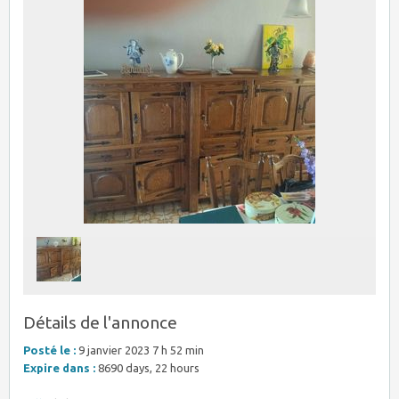
Détails de l'annonce
Posté le :
9 janvier 2023 7 h 52 min
Expire dans :
8690 days, 22 hours