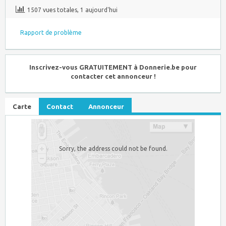
1507 vues totales, 1 aujourd'hui
Rapport de problème
Inscrivez-vous GRATUITEMENT à Donnerie.be pour
contacter cet annonceur !
Carte
Contact
Annonceur
Sorry, the address could not be found.