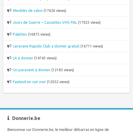
Meubles de salon
(17626 views)
Jours de Guerre – Cassettes VHS PAL
(17023 views)
Palettes
(16875 views)
caravane Rapido Club a donner gratuit
(16711 views)
Lit à donner
(14743 views)
Un paravent à donner
(12185 views)
Fauteuil en cuir noir
(12052 views)
Donnerie.be
Bienvenue sur Donnerie.be, le meilleur débarras en ligne de