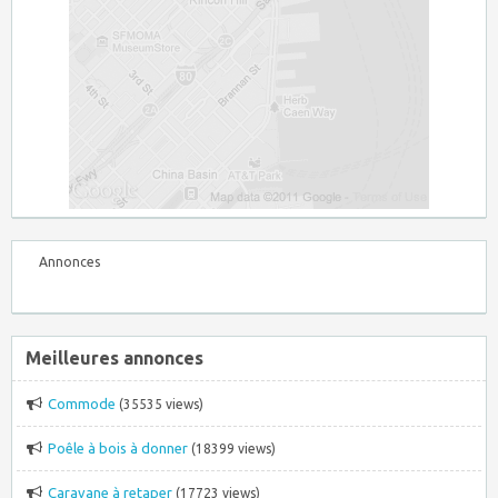
Annonces
Meilleures annonces
Commode
(35535 views)
Poêle à bois à donner
(18399 views)
Caravane à retaper
(17723 views)