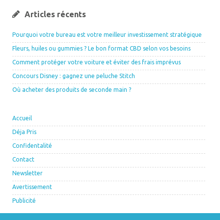
Articles récents
Pourquoi votre bureau est votre meilleur investissement stratégique
Fleurs, huiles ou gummies ? Le bon format CBD selon vos besoins
Comment protéger votre voiture et éviter des frais imprévus
Concours Disney : gagnez une peluche Stitch
Où acheter des produits de seconde main ?
Accueil
Déja Pris
Confidentalité
Contact
Newsletter
Avertissement
Publicité