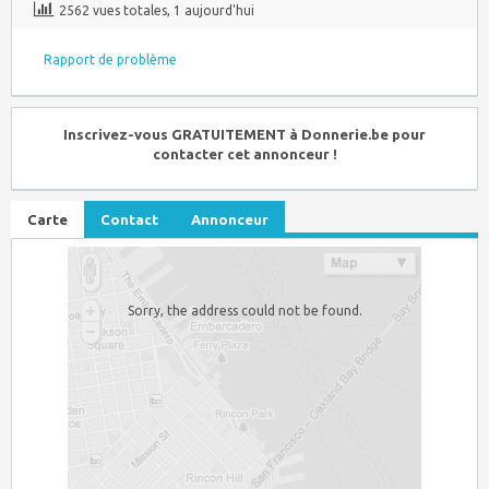
2562 vues totales, 1 aujourd'hui
Rapport de problème
Inscrivez-vous GRATUITEMENT à Donnerie.be pour
contacter cet annonceur !
Carte
Contact
Annonceur
Sorry, the address could not be found.