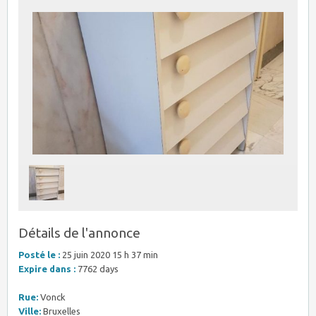
Détails de l'annonce
Posté le :
25 juin 2020 15 h 37 min
Expire dans :
7762 days
Rue:
Vonck
Ville:
Bruxelles