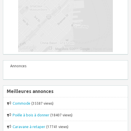
Annonces
Meilleures annonces
Commode
(35587 views)
Poêle à bois à donner
(18407 views)
Caravane à retaper
(17741 views)