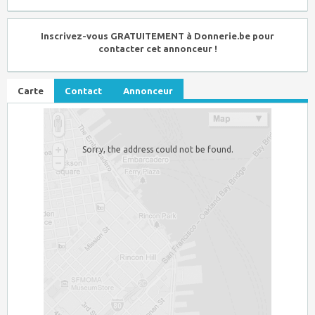
Inscrivez-vous GRATUITEMENT à Donnerie.be pour
contacter cet annonceur !
Carte
Contact
Annonceur
Sorry, the address could not be found.