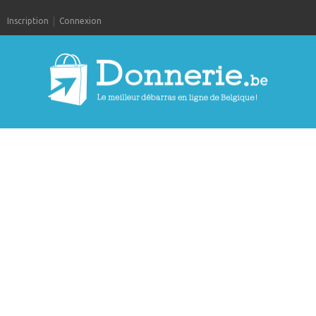
Inscription
Connexion