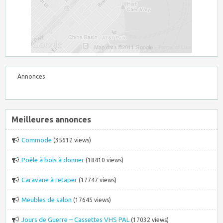
Annonces
Meilleures annonces
Commode
(35612 views)
Poêle à bois à donner
(18410 views)
Caravane à retaper
(17747 views)
Meubles de salon
(17645 views)
Jours de Guerre – Cassettes VHS PAL
(17032 views)