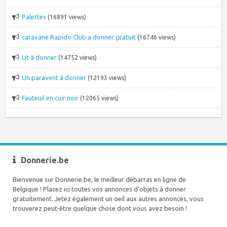
Palettes
(16891 views)
caravane Rapido Club a donner gratuit
(16746 views)
Lit à donner
(14752 views)
Un paravent à donner
(12193 views)
Fauteuil en cuir noir
(12065 views)
Donnerie.be
Bienvenue sur Donnerie.be, le meilleur débarras en ligne de
Belgique ! Placez ici toutes vos annonces d’objets à donner
gratuitement. Jetez également un oeil aux autres annonces, vous
trouverez peut-être quelque chose dont vous avez besoin !