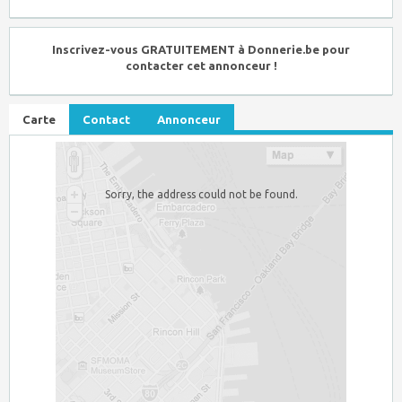
Inscrivez-vous GRATUITEMENT à Donnerie.be pour
contacter cet annonceur !
Carte
Contact
Annonceur
Sorry, the address could not be found.