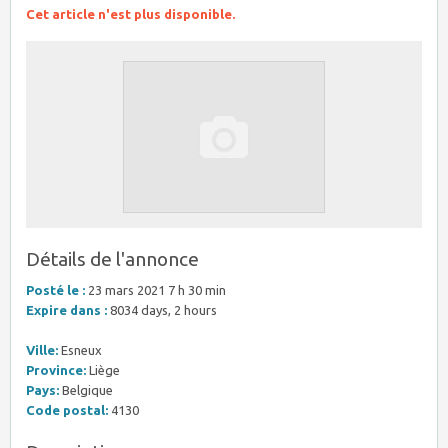
Cet article n'est plus disponible.
Détails de l'annonce
Posté le :
23 mars 2021 7 h 30 min
Expire dans :
8034 days, 2 hours
Ville:
Esneux
Province:
Liège
Pays:
Belgique
Code postal:
4130