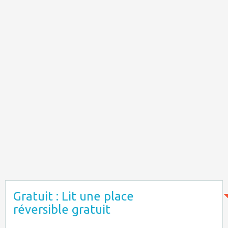
Gratuit : Lit une place
réversible gratuit