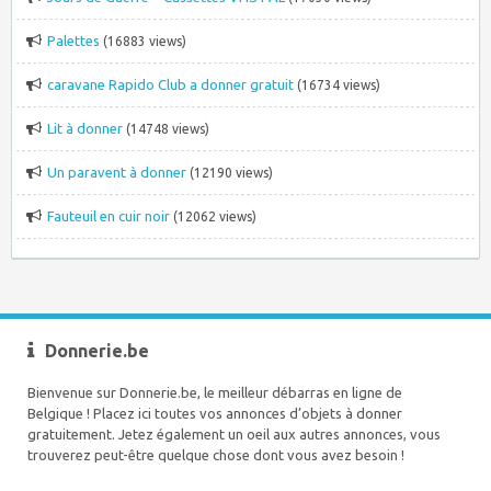
Palettes
(16883 views)
caravane Rapido Club a donner gratuit
(16734 views)
Lit à donner
(14748 views)
Un paravent à donner
(12190 views)
Fauteuil en cuir noir
(12062 views)
Donnerie.be
Bienvenue sur Donnerie.be, le meilleur débarras en ligne de
Belgique ! Placez ici toutes vos annonces d’objets à donner
gratuitement. Jetez également un oeil aux autres annonces, vous
trouverez peut-être quelque chose dont vous avez besoin !