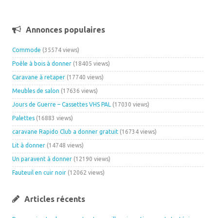
Annonces populaires
Commode
(35574 views)
Poêle à bois à donner
(18405 views)
Caravane à retaper
(17740 views)
Meubles de salon
(17636 views)
Jours de Guerre – Cassettes VHS PAL
(17030 views)
Palettes
(16883 views)
caravane Rapido Club a donner gratuit
(16734 views)
Lit à donner
(14748 views)
Un paravent à donner
(12190 views)
Fauteuil en cuir noir
(12062 views)
Articles récents