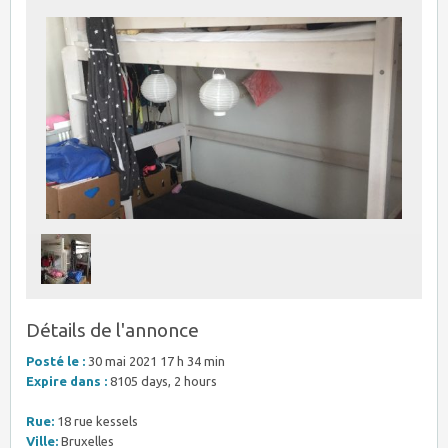
Détails de l'annonce
Posté le :
30 mai 2021 17 h 34 min
Expire dans :
8105 days, 2 hours
Rue:
18 rue kessels
Ville:
Bruxelles