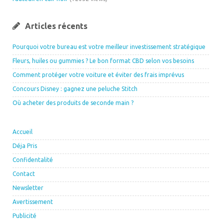
Articles récents
Pourquoi votre bureau est votre meilleur investissement stratégique
Fleurs, huiles ou gummies ? Le bon format CBD selon vos besoins
Comment protéger votre voiture et éviter des frais imprévus
Concours Disney : gagnez une peluche Stitch
Où acheter des produits de seconde main ?
Accueil
Déja Pris
Confidentalité
Contact
Newsletter
Avertissement
Publicité