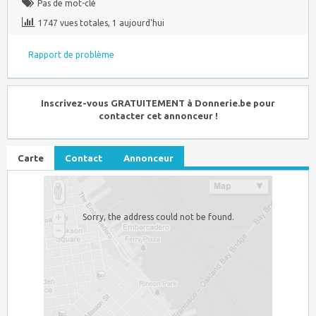
Pas de mot-clé
1747 vues totales, 1 aujourd'hui
Rapport de problème
Inscrivez-vous GRATUITEMENT à Donnerie.be pour
contacter cet annonceur !
Carte
Contact
Annonceur
Sorry, the address could not be found.