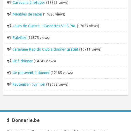
Caravane à retaper
(17723 views)
Meubles de salon
(17626 views)
Jours de Guerre – Cassettes VHS PAL
(17023 views)
Palettes
(16875 views)
caravane Rapido Club a donner gratuit
(16711 views)
Lit à donner
(14743 views)
Un paravent à donner
(12185 views)
Fauteuil en cuir noir
(12052 views)
Donnerie.be