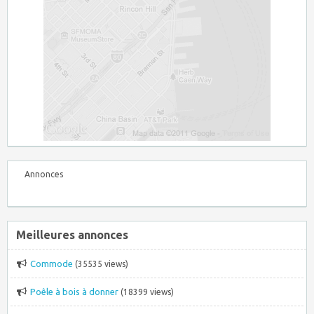
Annonces
Meilleures annonces
Commode
(35535 views)
Poêle à bois à donner
(18399 views)