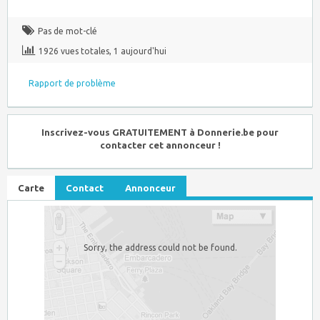
Pas de mot-clé
1926 vues totales, 1 aujourd'hui
Rapport de problème
Inscrivez-vous GRATUITEMENT à Donnerie.be pour
contacter cet annonceur !
Carte
Contact
Annonceur
Sorry, the address could not be found.