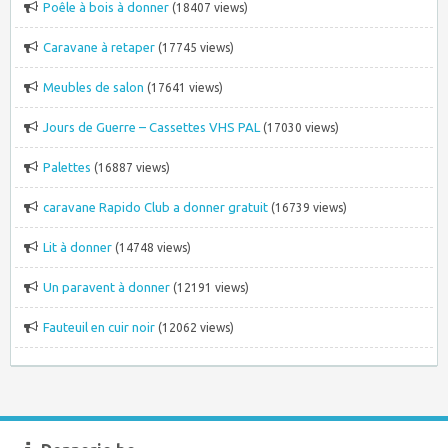
Poêle à bois à donner
(18407 views)
Caravane à retaper
(17745 views)
Meubles de salon
(17641 views)
Jours de Guerre – Cassettes VHS PAL
(17030 views)
Palettes
(16887 views)
caravane Rapido Club a donner gratuit
(16739 views)
Lit à donner
(14748 views)
Un paravent à donner
(12191 views)
Fauteuil en cuir noir
(12062 views)