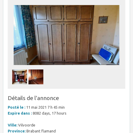
Détails de l'annonce
Posté le :
11 mai 2021 7 h 45 min
Expire dans :
8082 days, 17 hours
Ville:
Vilvoorde
Province:
Brabant flamand