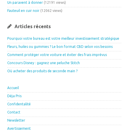
Un paravent à donner
(12191 views)
Fauteuil en cuir noir
(12062 views)
Articles récents
Pourquoi votre bureau est votre meilleur investissement stratégique
Fleurs, huiles ou gummies ? Le bon format CBD selon vos besoins
Comment protéger votre voiture et éviter des frais imprévus
Concours Disney : gagnez une peluche Stitch
Où acheter des produits de seconde main ?
Accueil
Déja Pris
Confidentalité
Contact
Newsletter
Avertissement