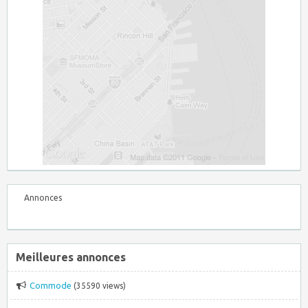
Annonces
Meilleures annonces
Commode
(35590 views)