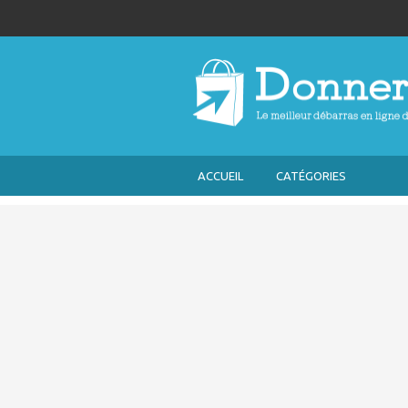
ACCUEIL
CATÉGORIES