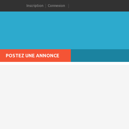
Inscription
Connexion
POSTEZ UNE ANNONCE