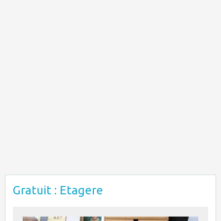
Gratuit : Etagere