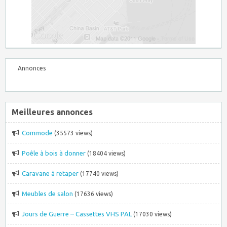
Annonces
Meilleures annonces
Commode
(35573 views)
Poêle à bois à donner
(18404 views)
Caravane à retaper
(17740 views)
Meubles de salon
(17636 views)
Jours de Guerre – Cassettes VHS PAL
(17030 views)