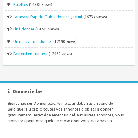
Palettes
(16883 views)
caravane Rapido Club a donner gratuit
(16734 views)
Lit à donner
(14748 views)
Un paravent à donner
(12190 views)
Fauteuil en cuir noir
(12062 views)
Donnerie.be
Bienvenue sur Donnerie.be, le meilleur débarras en ligne de
Belgique ! Placez ici toutes vos annonces d’objets à donner
gratuitement. Jetez également un oeil aux autres annonces, vous
trouverez peut-être quelque chose dont vous avez besoin !