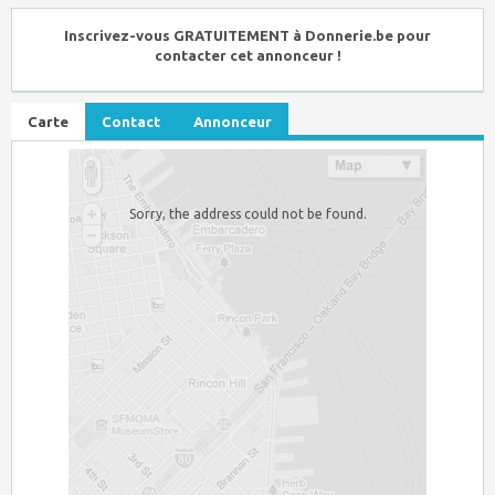
Inscrivez-vous GRATUITEMENT à Donnerie.be pour
contacter cet annonceur !
Carte
Contact
Annonceur
Sorry, the address could not be found.