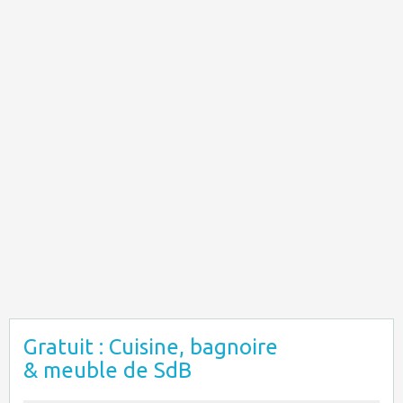
Gratuit : Cuisine, bagnoire
& meuble de SdB