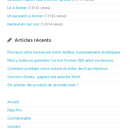
Lit à donner
(14743 views)
Un paravent à donner
(12185 views)
Fauteuil en cuir noir
(12054 views)
Articles récents
Pourquoi votre bureau est votre meilleur investissement stratégique
Fleurs, huiles ou gummies ? Le bon format CBD selon vos besoins
Comment protéger votre voiture et éviter des frais imprévus
Concours Disney : gagnez une peluche Stitch
Où acheter des produits de seconde main ?
Accueil
Déja Pris
Confidentalité
Contact