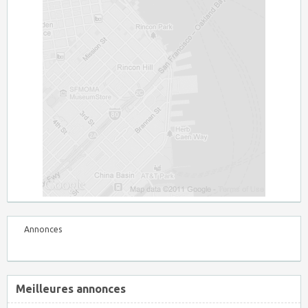
Annonces
Meilleures annonces