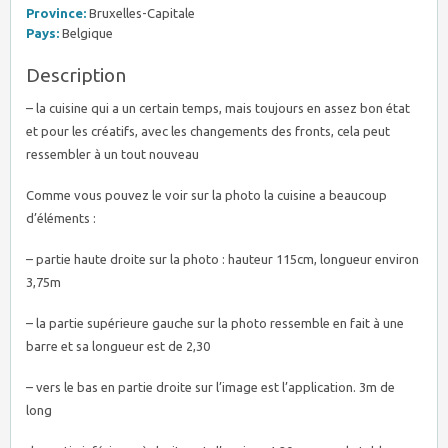
Province:
Bruxelles-Capitale
Pays:
Belgique
Description
– la cuisine qui a un certain temps, mais toujours en assez bon état
et pour les créatifs, avec les changements des fronts, cela peut
ressembler à un tout nouveau
Comme vous pouvez le voir sur la photo la cuisine a beaucoup
d’éléments :
– partie haute droite sur la photo : hauteur 115cm, longueur environ
3,75m
– la partie supérieure gauche sur la photo ressemble en fait à une
barre et sa longueur est de 2,30
– vers le bas en partie droite sur l’image est l’application. 3m de
long