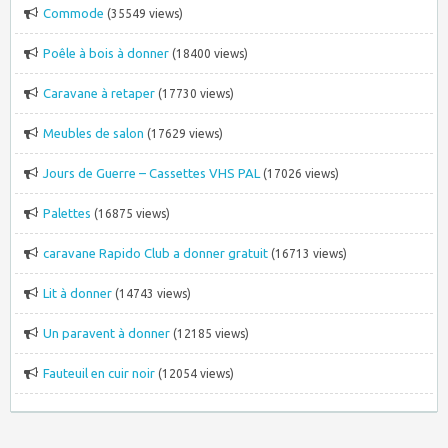
Commode
(35549 views)
Poêle à bois à donner
(18400 views)
Caravane à retaper
(17730 views)
Meubles de salon
(17629 views)
Jours de Guerre – Cassettes VHS PAL
(17026 views)
Palettes
(16875 views)
caravane Rapido Club a donner gratuit
(16713 views)
Lit à donner
(14743 views)
Un paravent à donner
(12185 views)
Fauteuil en cuir noir
(12054 views)