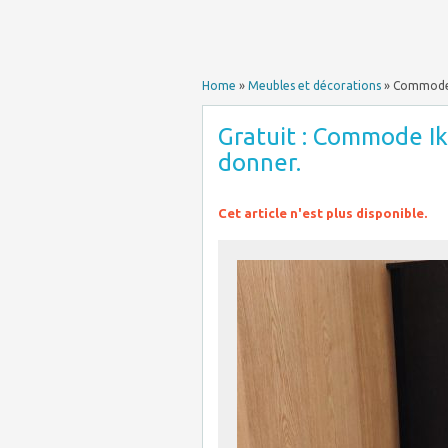
Home
»
Meubles et décorations
»
Commode 
Gratuit : Commode Ik
donner.
Cet article n'est plus disponible.