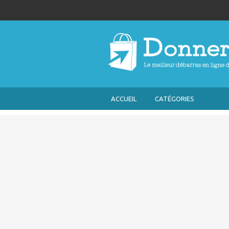
ACCUEIL
CATÉGORIES