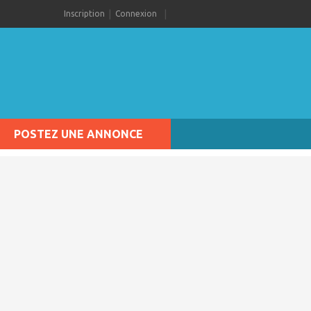
Inscription
Connexion
POSTEZ UNE ANNONCE