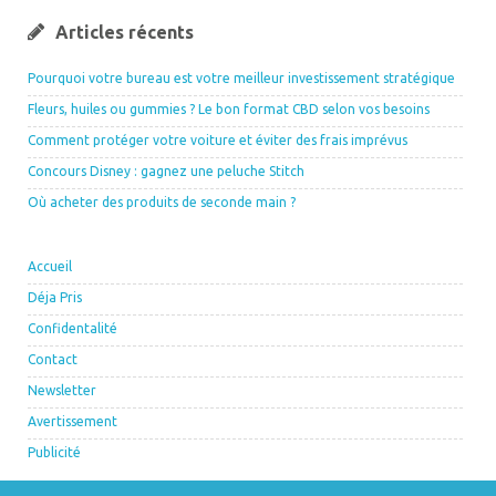
Articles récents
Pourquoi votre bureau est votre meilleur investissement stratégique
Fleurs, huiles ou gummies ? Le bon format CBD selon vos besoins
Comment protéger votre voiture et éviter des frais imprévus
Concours Disney : gagnez une peluche Stitch
Où acheter des produits de seconde main ?
Accueil
Déja Pris
Confidentalité
Contact
Newsletter
Avertissement
Publicité