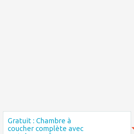
Gratuit : Chambre à
coucher complète avec