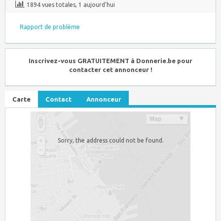
1894 vues totales, 1 aujourd'hui
Rapport de problème
Inscrivez-vous GRATUITEMENT à Donnerie.be pour
contacter cet annonceur !
Carte
Contact
Annonceur
Sorry, the address could not be found.