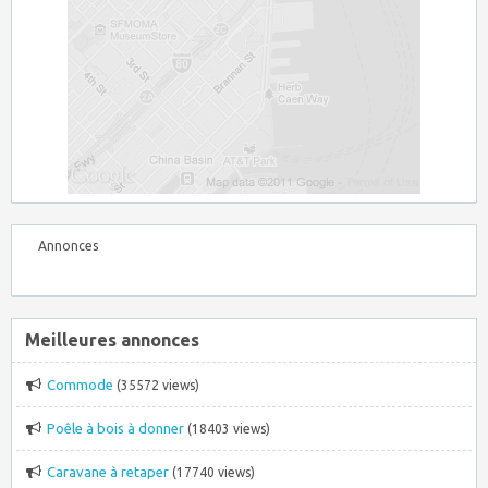
Annonces
Meilleures annonces
Commode
(35572 views)
Poêle à bois à donner
(18403 views)
Caravane à retaper
(17740 views)