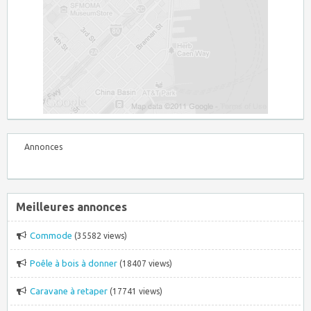
Annonces
Meilleures annonces
Commode
(35582 views)
Poêle à bois à donner
(18407 views)
Caravane à retaper
(17741 views)