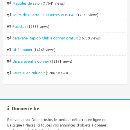
Meubles de salon
(17641 views)
Jours de Guerre – Cassettes VHS PAL
(17030 views)
Palettes
(16887 views)
caravane Rapido Club a donner gratuit
(16739 views)
Lit à donner
(14748 views)
Un paravent à donner
(12191 views)
Fauteuil en cuir noir
(12062 views)
Donnerie.be
Bienvenue sur Donnerie.be, le meilleur débarras en ligne de
Belgique ! Placez ici toutes vos annonces d’objets à donner