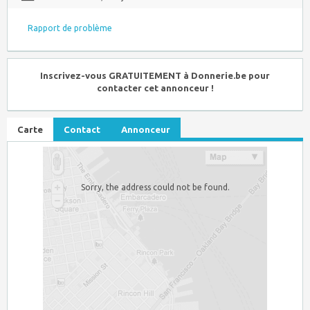
Rapport de problème
Inscrivez-vous GRATUITEMENT à Donnerie.be pour
contacter cet annonceur !
Carte
Contact
Annonceur
Sorry, the address could not be found.