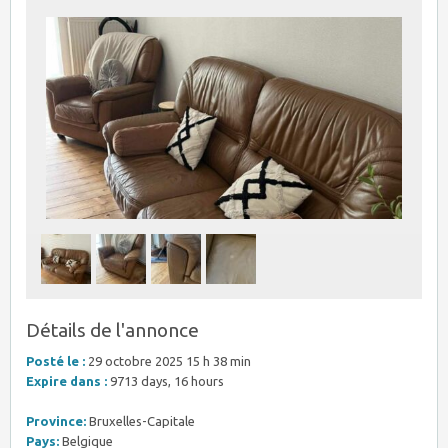
Détails de l'annonce
Posté le :
29 octobre 2025 15 h 38 min
Expire dans :
9713 days, 16 hours
Province:
Bruxelles-Capitale
Pays:
Belgique