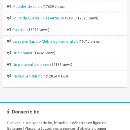
Meubles de salon
(17629 views)
Jours de Guerre – Cassettes VHS PAL
(17026 views)
Palettes
(16875 views)
caravane Rapido Club a donner gratuit
(16713 views)
Lit à donner
(14743 views)
Un paravent à donner
(12185 views)
Fauteuil en cuir noir
(12054 views)
Donnerie.be
Bienvenue sur Donnerie.be, le meilleur débarras en ligne de
Belgique ! Placez ici toutes vos annonces d’objets à donner