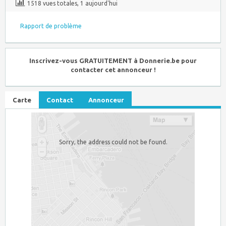
1518 vues totales, 1 aujourd'hui
Rapport de problème
Inscrivez-vous GRATUITEMENT à Donnerie.be pour
contacter cet annonceur !
Carte
Contact
Annonceur
Sorry, the address could not be found.