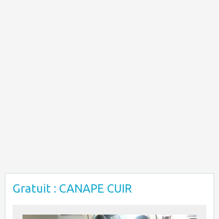
Gratuit : CANAPE CUIR