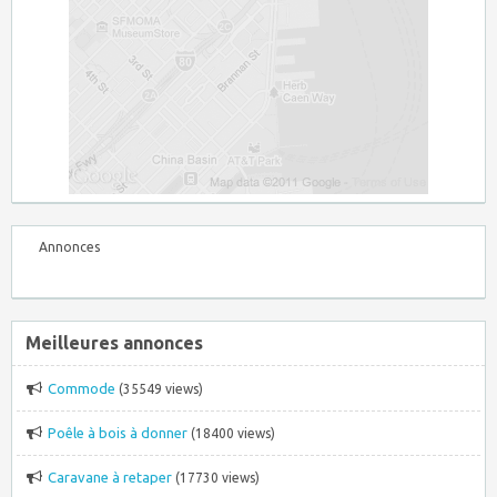
Annonces
Meilleures annonces
Commode
(35549 views)
Poêle à bois à donner
(18400 views)
Caravane à retaper
(17730 views)