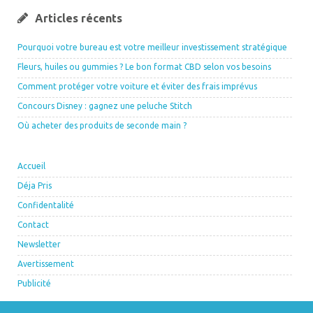
Articles récents
Pourquoi votre bureau est votre meilleur investissement stratégique
Fleurs, huiles ou gummies ? Le bon format CBD selon vos besoins
Comment protéger votre voiture et éviter des frais imprévus
Concours Disney : gagnez une peluche Stitch
Où acheter des produits de seconde main ?
Accueil
Déja Pris
Confidentalité
Contact
Newsletter
Avertissement
Publicité