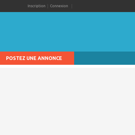
Inscription
Connexion
POSTEZ UNE ANNONCE