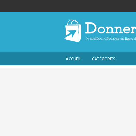
ACCUEIL
CATÉGORIES