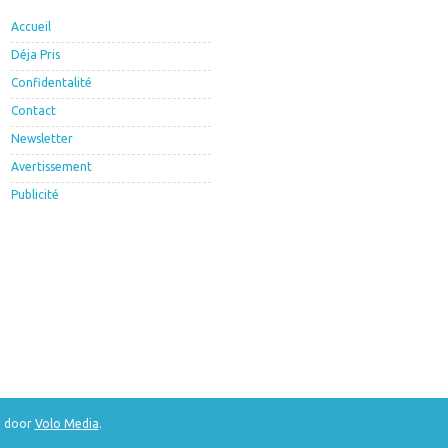
Accueil
Déja Pris
Confidentalité
Contact
Newsletter
Avertissement
Publicité
d door
Volo Media
.