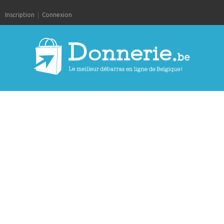
Inscription
Connexion