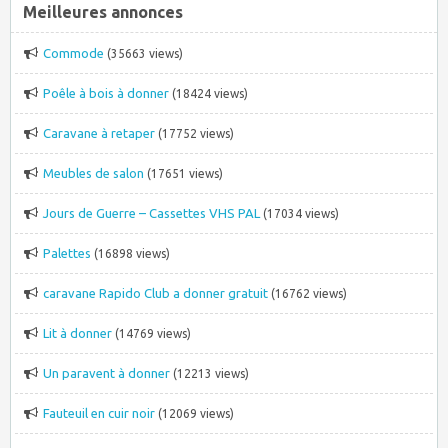
Meilleures annonces
Commode
(35663 views)
Poêle à bois à donner
(18424 views)
Caravane à retaper
(17752 views)
Meubles de salon
(17651 views)
Jours de Guerre – Cassettes VHS PAL
(17034 views)
Palettes
(16898 views)
caravane Rapido Club a donner gratuit
(16762 views)
Lit à donner
(14769 views)
Un paravent à donner
(12213 views)
Fauteuil en cuir noir
(12069 views)