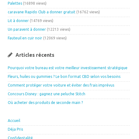
Palettes
(16898 views)
caravane Rapido Club a donner gratuit
(16762 views)
Lit à donner
(14769 views)
Un paravent à donner
(12213 views)
Fauteuil en cuir noir
(12069 views)
Articles récents
Pourquoi votre bureau est votre meilleur investissement stratégique
Fleurs, huiles ou gummies ? Le bon format CBD selon vos besoins
Comment protéger votre voiture et éviter des frais imprévus
Concours Disney : gagnez une peluche Stitch
Où acheter des produits de seconde main ?
Accueil
Déja Pris
Confidentalité