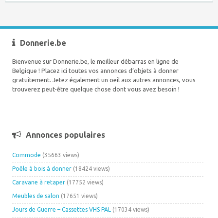
Donnerie.be
Bienvenue sur Donnerie.be, le meilleur débarras en ligne de
Belgique ! Placez ici toutes vos annonces d’objets à donner
gratuitement. Jetez également un oeil aux autres annonces, vous
trouverez peut-être quelque chose dont vous avez besoin !
Annonces populaires
Commode
(35663 views)
Poêle à bois à donner
(18424 views)
Caravane à retaper
(17752 views)
Meubles de salon
(17651 views)
Jours de Guerre – Cassettes VHS PAL
(17034 views)