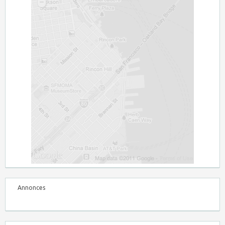
Annonces