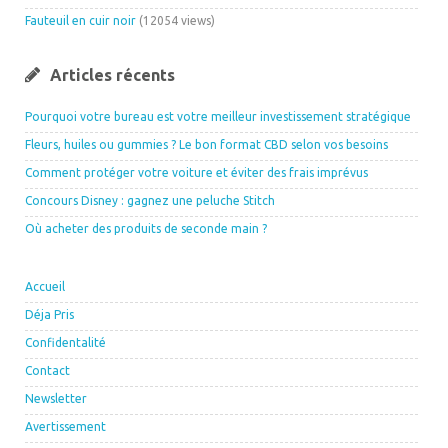
Fauteuil en cuir noir
(12054 views)
Articles récents
Pourquoi votre bureau est votre meilleur investissement stratégique
Fleurs, huiles ou gummies ? Le bon format CBD selon vos besoins
Comment protéger votre voiture et éviter des frais imprévus
Concours Disney : gagnez une peluche Stitch
Où acheter des produits de seconde main ?
Accueil
Déja Pris
Confidentalité
Contact
Newsletter
Avertissement