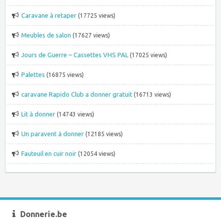
Caravane à retaper
(17725 views)
Meubles de salon
(17627 views)
Jours de Guerre – Cassettes VHS PAL
(17025 views)
Palettes
(16875 views)
caravane Rapido Club a donner gratuit
(16713 views)
Lit à donner
(14743 views)
Un paravent à donner
(12185 views)
Fauteuil en cuir noir
(12054 views)
Donnerie.be