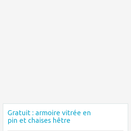
Gratuit : armoire vitrée en
pin et chaises hêtre