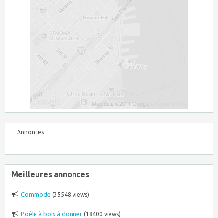
Annonces
Meilleures annonces
Commode
(35548 views)
Poêle à bois à donner
(18400 views)