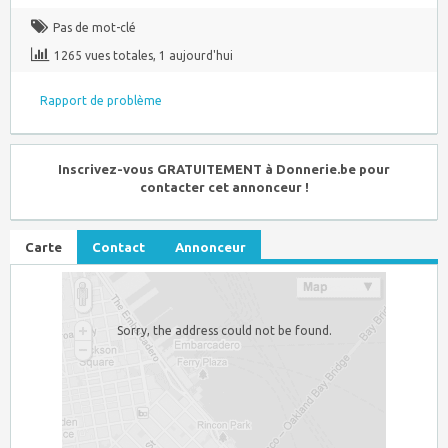
Pas de mot-clé
1265 vues totales, 1 aujourd'hui
Rapport de problème
Inscrivez-vous GRATUITEMENT à Donnerie.be pour
contacter cet annonceur !
Carte
Contact
Annonceur
Sorry, the address could not be found.