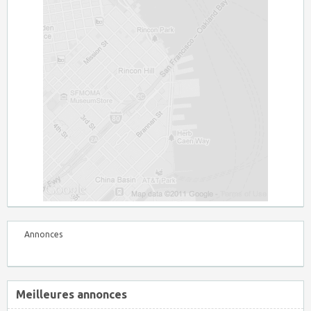
Annonces
Meilleures annonces