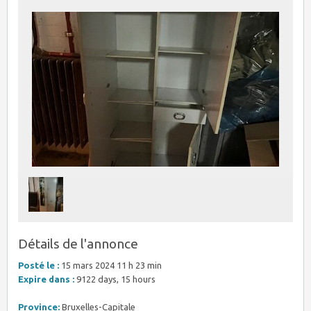
Détails de l'annonce
Posté le :
15 mars 2024 11 h 23 min
Expire dans :
9122 days, 15 hours
Province:
Bruxelles-Capitale