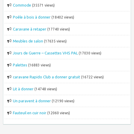
Commode
(35571 views)
Poêle à bois à donner
(18402 views)
Caravane à retaper
(17740 views)
Meubles de salon
(17635 views)
Jours de Guerre – Cassettes VHS PAL
(17030 views)
Palettes
(16883 views)
caravane Rapido Club a donner gratuit
(16722 views)
Lit à donner
(14748 views)
Un paravent à donner
(12190 views)
Fauteuil en cuir noir
(12060 views)