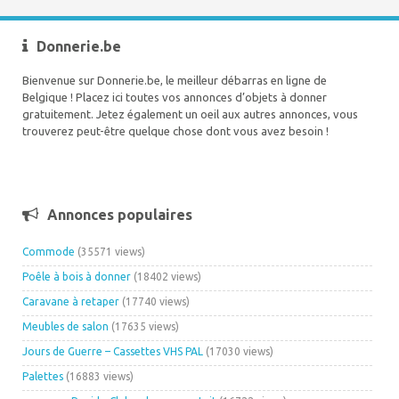
Donnerie.be
Bienvenue sur Donnerie.be, le meilleur débarras en ligne de
Belgique ! Placez ici toutes vos annonces d’objets à donner
gratuitement. Jetez également un oeil aux autres annonces, vous
trouverez peut-être quelque chose dont vous avez besoin !
Annonces populaires
Commode
(35571 views)
Poêle à bois à donner
(18402 views)
Caravane à retaper
(17740 views)
Meubles de salon
(17635 views)
Jours de Guerre – Cassettes VHS PAL
(17030 views)
Palettes
(16883 views)