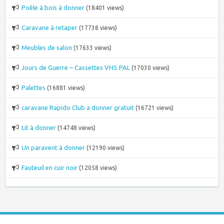
Poêle à bois à donner
(18401 views)
Caravane à retaper
(17738 views)
Meubles de salon
(17633 views)
Jours de Guerre – Cassettes VHS PAL
(17030 views)
Palettes
(16881 views)
caravane Rapido Club a donner gratuit
(16721 views)
Lit à donner
(14748 views)
Un paravent à donner
(12190 views)
Fauteuil en cuir noir
(12058 views)