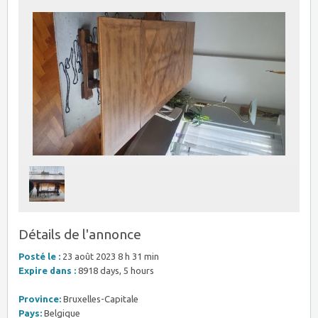
Détails de l'annonce
Posté le :
23 août 2023 8 h 31 min
Expire dans :
8918 days, 5 hours
Province:
Bruxelles-Capitale
Pays:
Belgique