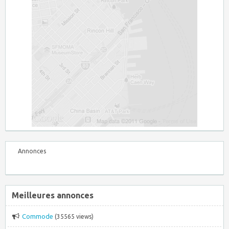
Annonces
Meilleures annonces
Commode
(35565 views)