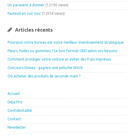
Un paravent à donner
(12190 views)
Fauteuil en cuir noir
(12058 views)
Articles récents
Pourquoi votre bureau est votre meilleur investissement stratégique
Fleurs, huiles ou gummies ? Le bon format CBD selon vos besoins
Comment protéger votre voiture et éviter des frais imprévus
Concours Disney : gagnez une peluche Stitch
Où acheter des produits de seconde main ?
Accueil
Déja Pris
Confidentalité
Contact
Newsletter