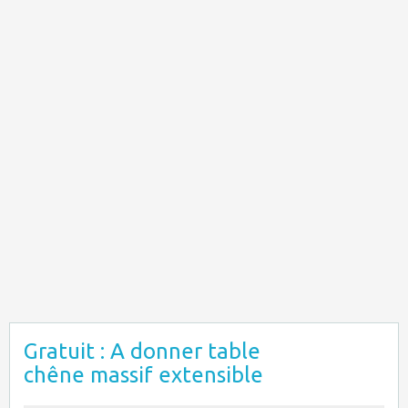
Gratuit : A donner table
chêne massif extensible