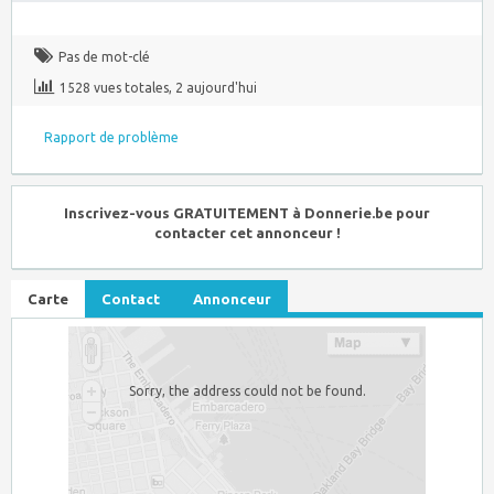
Pas de mot-clé
1528 vues totales, 2 aujourd'hui
Rapport de problème
Inscrivez-vous GRATUITEMENT à Donnerie.be pour
contacter cet annonceur !
Carte
Contact
Annonceur
Sorry, the address could not be found.