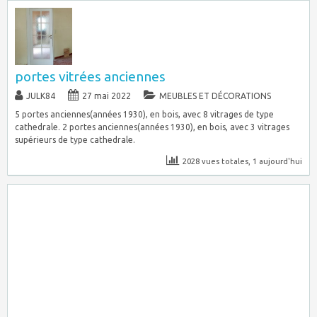
portes vitrées anciennes
JULK84
27 mai 2022
MEUBLES ET DÉCORATIONS
5 portes anciennes(années 1930), en bois, avec 8 vitrages de type
cathedrale. 2 portes anciennes(années 1930), en bois, avec 3 vitrages
supérieurs de type cathedrale.
2028 vues totales, 1 aujourd'hui