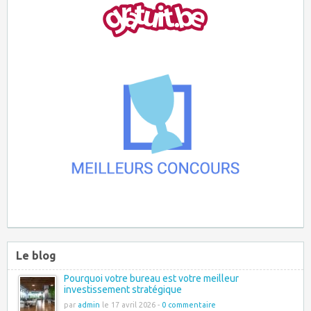
Le blog
Pourquoi votre bureau est votre meilleur
investissement stratégique
par
admin
le 17 avril 2026 -
0 commentaire