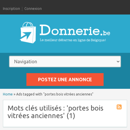
Inscription
Connexion
POSTEZ UNE ANNONCE
Home
»
Ads tagged with "portes bois vitrées anciennes"
Mots clés utilisés : 'portes bois
vitrées anciennes' (1)