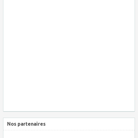
Nos partenaires