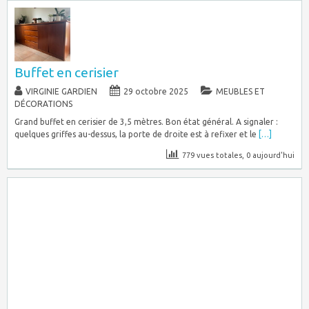
Buffet en cerisier
VIRGINIE GARDIEN
29 octobre 2025
MEUBLES ET
DÉCORATIONS
Grand buffet en cerisier de 3,5 mètres. Bon état général. A signaler :
quelques griffes au-dessus, la porte de droite est à refixer et le
[…]
779 vues totales, 0 aujourd'hui