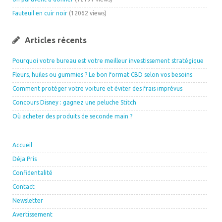
Fauteuil en cuir noir
(12062 views)
Articles récents
Pourquoi votre bureau est votre meilleur investissement stratégique
Fleurs, huiles ou gummies ? Le bon format CBD selon vos besoins
Comment protéger votre voiture et éviter des frais imprévus
Concours Disney : gagnez une peluche Stitch
Où acheter des produits de seconde main ?
Accueil
Déja Pris
Confidentalité
Contact
Newsletter
Avertissement