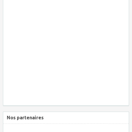
Nos partenaires