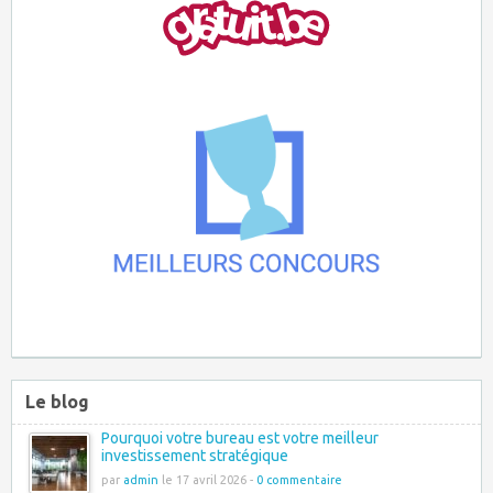
Le blog
Pourquoi votre bureau est votre meilleur
investissement stratégique
par
admin
le 17 avril 2026 -
0 commentaire