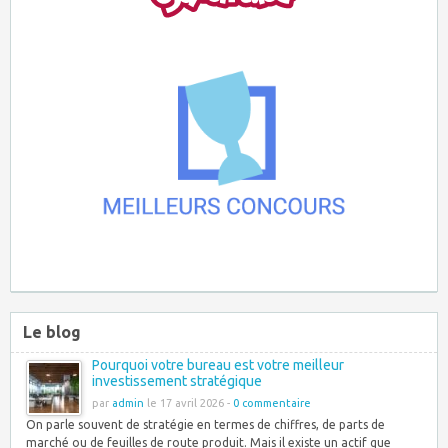
Le blog
Pourquoi votre bureau est votre meilleur
investissement stratégique
par
admin
le 17 avril 2026 -
0 commentaire
On parle souvent de stratégie en termes de chiffres, de parts de
marché ou de feuilles de route produit. Mais il existe un actif que