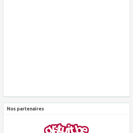
Nos partenaires