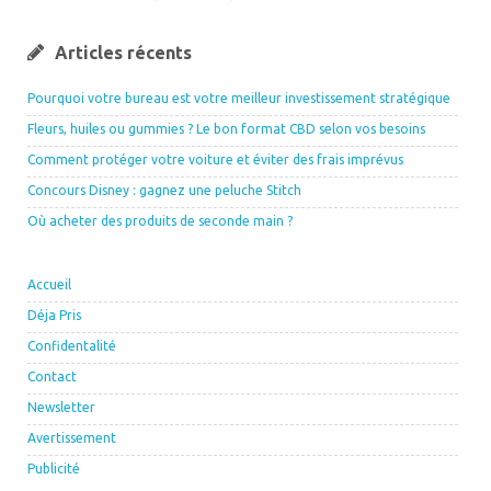
Articles récents
Pourquoi votre bureau est votre meilleur investissement stratégique
Fleurs, huiles ou gummies ? Le bon format CBD selon vos besoins
Comment protéger votre voiture et éviter des frais imprévus
Concours Disney : gagnez une peluche Stitch
Où acheter des produits de seconde main ?
Accueil
Déja Pris
Confidentalité
Contact
Newsletter
Avertissement
Publicité