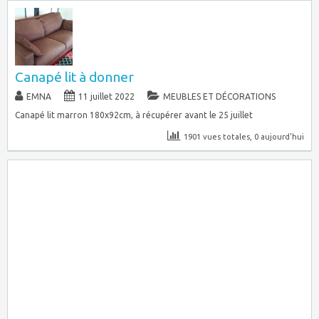
Canapé lit à donner
EMNA
11 juillet 2022
MEUBLES ET DÉCORATIONS
Canapé lit marron 180x92cm, à récupérer avant le 25 juillet
1901 vues totales, 0 aujourd'hui