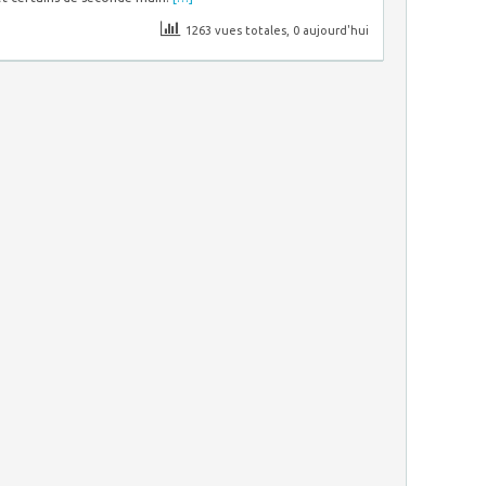
1263 vues totales, 0 aujourd'hui