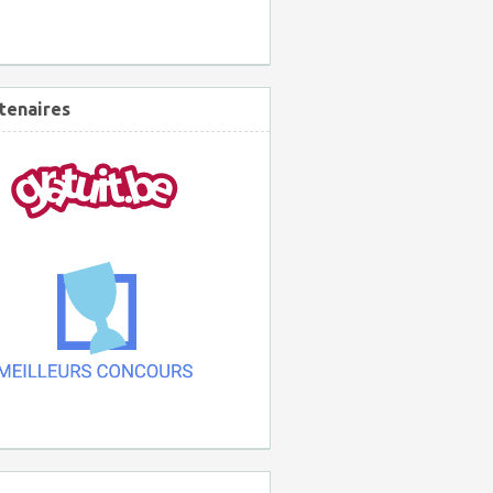
tenaires