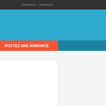
Inscription
Connexion
POSTEZ UNE ANNONCE