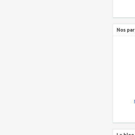
Nos par